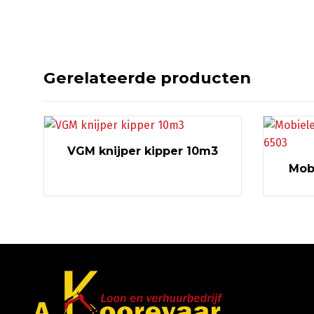
Gerelateerde producten
VGM knijper kipper 10m3
Mob