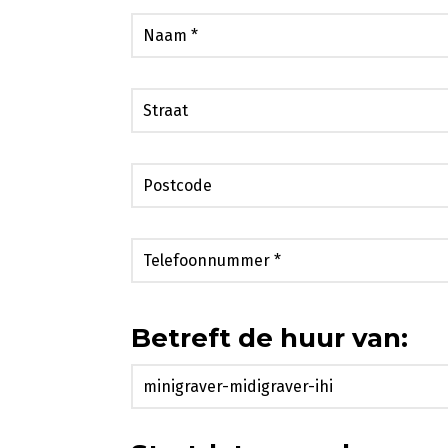
Betreft de huur van: