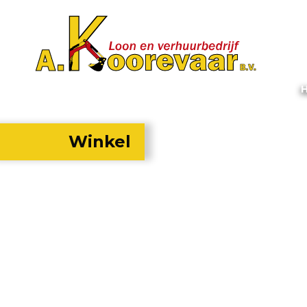
Winkel