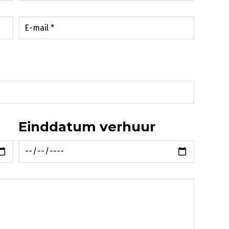
Einddatum verhuur