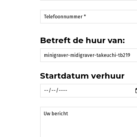
Betreft de huur van:
Startdatum verhuur