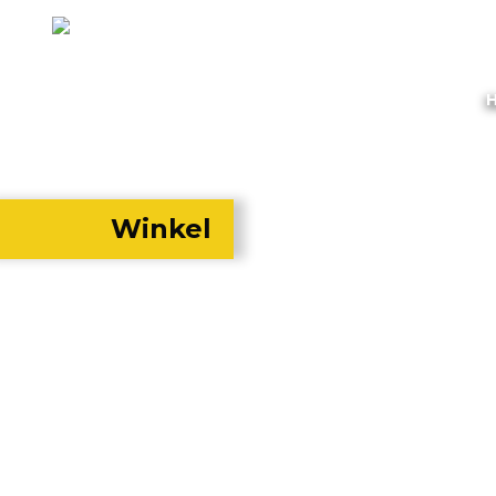
Winkel