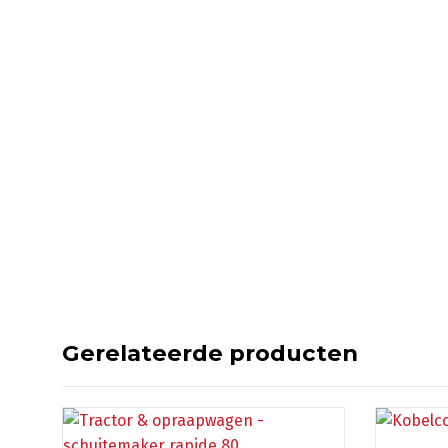
Gerelateerde producten