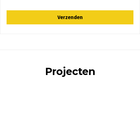
Projecten