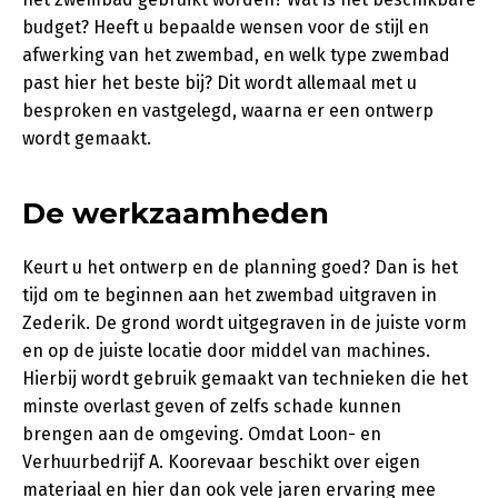
budget? Heeft u bepaalde wensen voor de stijl en
afwerking van het zwembad, en welk type zwembad
past hier het beste bij? Dit wordt allemaal met u
besproken en vastgelegd, waarna er een ontwerp
wordt gemaakt.
De werkzaamheden
Keurt u het ontwerp en de planning goed? Dan is het
tijd om te beginnen aan het zwembad uitgraven in
Zederik. De grond wordt uitgegraven in de juiste vorm
en op de juiste locatie door middel van machines.
Hierbij wordt gebruik gemaakt van technieken die het
minste overlast geven of zelfs schade kunnen
brengen aan de omgeving. Omdat Loon- en
Verhuurbedrijf A. Koorevaar beschikt over eigen
materiaal en hier dan ook vele jaren ervaring mee