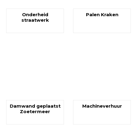
Onderheid
Palen Kraken
straatwerk
Damwand geplaatst
Machineverhuur
Zoetermeer