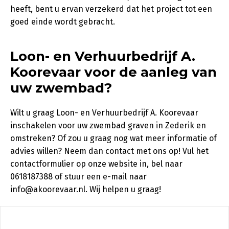
heeft, bent u ervan verzekerd dat het project tot een
goed einde wordt gebracht.
Loon- en Verhuurbedrijf A.
Koorevaar voor de aanleg van
uw zwembad?
Wilt u graag Loon- en Verhuurbedrijf A. Koorevaar
inschakelen voor uw zwembad graven in Zederik en
omstreken? Of zou u graag nog wat meer informatie of
advies willen? Neem dan contact met ons op! Vul het
contactformulier op onze website in, bel naar
0618187388 of stuur een e-mail naar
info@akoorevaar.nl. Wij helpen u graag!