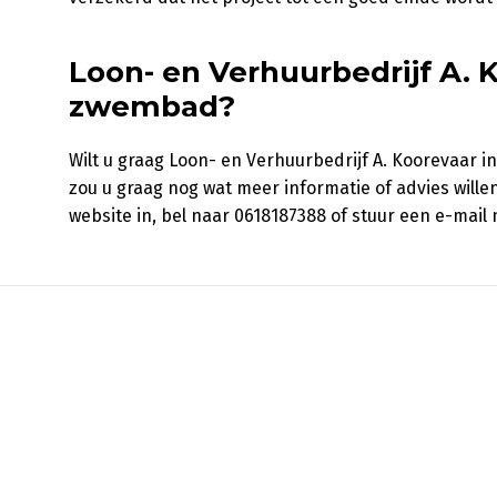
Loon- en Verhuurbedrijf A. 
zwembad?
Wilt u graag Loon- en Verhuurbedrijf A. Koorevaar
zou u graag nog wat meer informatie of advies will
website in, bel naar 0618187388 of stuur een e-mail