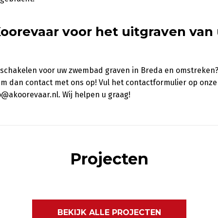
Koorevaar voor het uitgraven van
 inschakelen voor uw zwembad graven in Breda en omstreken?
em dan contact met ons op! Vul het contactformulier op onze
fo@akoorevaar.nl. Wij helpen u graag!
Projecten
BEKIJK ALLE PROJECTEN