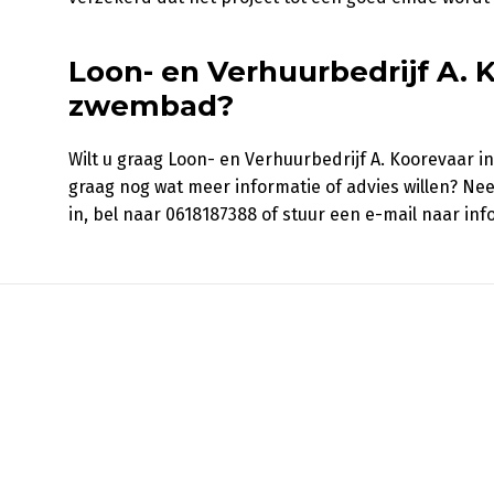
Loon- en Verhuurbedrijf A. 
zwembad?
Wilt u graag Loon- en Verhuurbedrijf A. Koorevaar
graag nog wat meer informatie of advies willen? Ne
in, bel naar 0618187388 of stuur een e-mail naar in