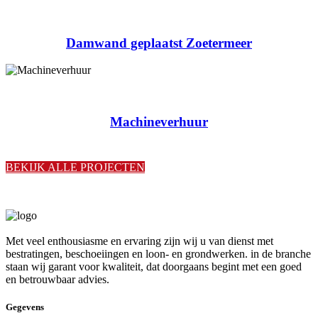
Damwand geplaatst Zoetermeer
Machineverhuur
BEKIJK ALLE PROJECTEN
Met veel enthousiasme en ervaring zijn wij u van dienst met
bestratingen, beschoeiingen en loon- en grondwerken. in de branche
staan wij garant voor kwaliteit, dat doorgaans begint met een goed
en betrouwbaar advies.
Gegevens