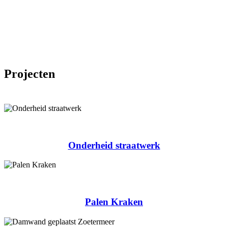
Projecten
Onderheid straatwerk
Palen Kraken