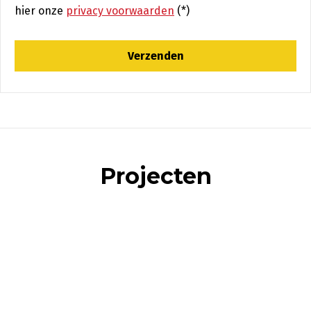
hier onze
privacy voorwaarden
(*)
Projecten