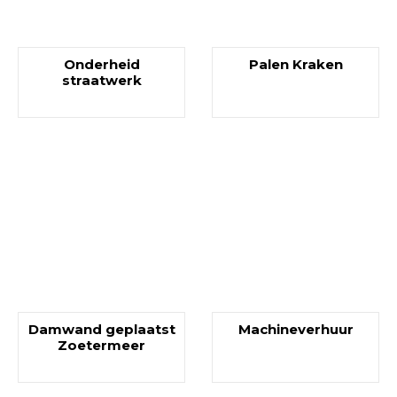
Onderheid
Palen Kraken
straatwerk
Damwand geplaatst
Machineverhuur
Zoetermeer