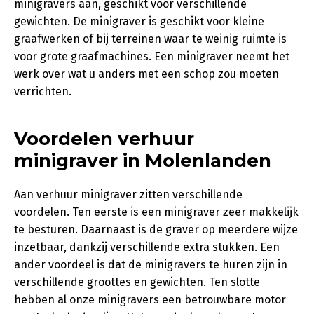
minigravers aan, geschikt voor verschillende
gewichten. De minigraver is geschikt voor kleine
graafwerken of bij terreinen waar te weinig ruimte is
voor grote graafmachines. Een minigraver neemt het
werk over wat u anders met een schop zou moeten
verrichten.
Voordelen verhuur
minigraver in Molenlanden
Aan verhuur minigraver zitten verschillende
voordelen. Ten eerste is een minigraver zeer makkelijk
te besturen. Daarnaast is de graver op meerdere wijze
inzetbaar, dankzij verschillende extra stukken. Een
ander voordeel is dat de minigravers te huren zijn in
verschillende groottes en gewichten. Ten slotte
hebben al onze minigravers een betrouwbare motor