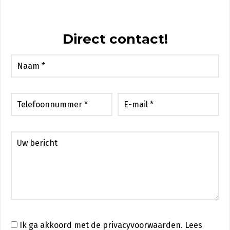
Direct contact!
Ik ga akkoord met de privacyvoorwaarden.
Lees