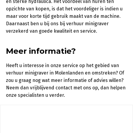
en sterke hydraulica. Het voordeel van huren ten
opzichte van kopen, is dat het voordeliger is indien u
maar voor korte tijd gebruik maakt van de machine.
Daarnaast ben u bij ons bij verhuur minigraver
verzekerd van goede kwaliteit en service.
Meer informatie?
Heeft u interesse in onze service op het gebied van
verhuur minigraver in Molenlanden en omstreken? Of
zou u graag nog wat meer informatie of advies willen?
Neem dan vrijblijvend contact met ons op, dan helpen
onze specialisten u verder.