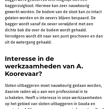
baggerzuigboot. Hiermee kan zeer nauwkeurig
gewerkt worden. De bodem van de sloot kan zo intact
gelaten worden en de oevers blijven bespaard. De
bagger wordt vanaf de oever verwijderd met een
dichte bak die over de bodem wordt gehaald.
Vervolgens wordt dit naar een punt geschoven en dan
uit de watergang gehaald.
Interesse in de
werkzaamheden van A.
Koorevaar?
Sloten uitbaggeren moet nauwkeurig gedaan worden,
daarom raden wij u aan een professional in te
schakelen. Heeft u interesse in onze werkzaamheden
op het gebied van sloten uitbaggeren in Gouda en