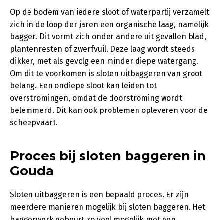
Op de bodem van iedere sloot of waterpartij verzamelt
zich in de loop der jaren een organische laag, namelijk
bagger. Dit vormt zich onder andere uit gevallen blad,
plantenresten of zwerfvuil. Deze laag wordt steeds
dikker, met als gevolg een minder diepe watergang.
Om dit te voorkomen is sloten uitbaggeren van groot
belang. Een ondiepe sloot kan leiden tot
overstromingen, omdat de doorstroming wordt
belemmerd. Dit kan ook problemen opleveren voor de
scheepvaart.
Proces bij sloten baggeren in
Gouda
Sloten uitbaggeren is een bepaald proces. Er zijn
meerdere manieren mogelijk bij sloten baggeren. Het
baggerwerk gebeurt zo veel mogelijk met een