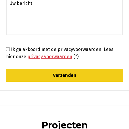
Ik ga akkoord met de privacyvoorwaarden.
Lees
hier onze
privacy voorwaarden
(*)
Projecten