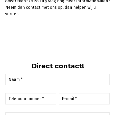
omstreken? Of zou u graag nog meer informatie willen?
Neem dan contact met ons op, dan helpen wij u
verder.
Direct contact!