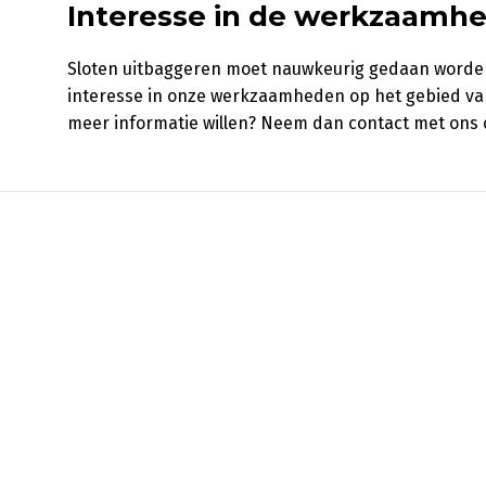
Interesse in de werkzaamhe
Sloten uitbaggeren moet nauwkeurig gedaan worden,
interesse in onze werkzaamheden op het gebied va
meer informatie willen? Neem dan contact met ons o