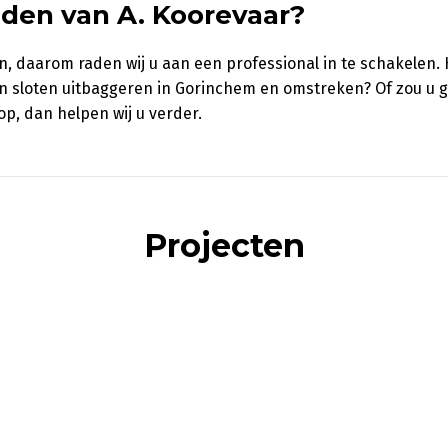
den van A. Koorevaar?
 daarom raden wij u aan een professional in te schakelen. 
n sloten uitbaggeren in Gorinchem en omstreken? Of zou u 
p, dan helpen wij u verder.
Projecten