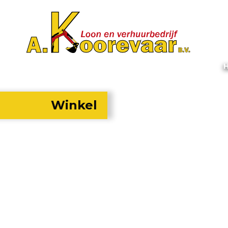
Winkel