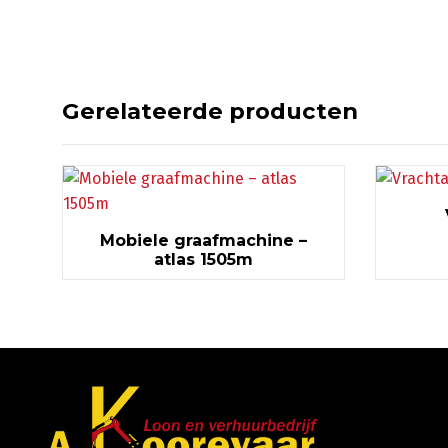
Gerelateerde producten
Mobiele graafmachine –
atlas 1505m