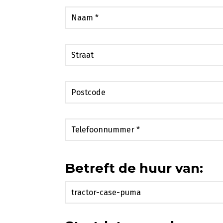
Betreft de huur van: