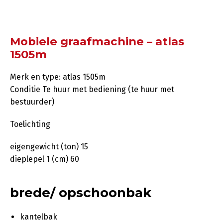
Mobiele graafmachine – atlas
1505m
Merk en type: atlas 1505m
Conditie Te huur met bediening (te huur met
bestuurder)
Toelichting
eigengewicht (ton) 15
dieplepel 1 (cm) 60
brede/ opschoonbak
kantelbak