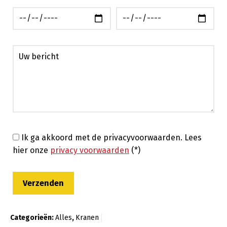
Ik ga akkoord met de privacyvoorwaarden.
Lees
hier onze
privacy voorwaarden
(*)
Categorieën:
Alles
,
Kranen