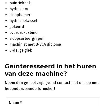
puinriekbak
hydr. klem
sloophamer
hydr. snelwissel
gekeurd
overdrukcabine
sloopsorteergrijper
machinist met B-VCA diploma
3-delige giek
Geïnteresseerd in het huren
van deze machine?
Neem dan geheel vrijblijvend contact met ons op met
het onderstaande formulier!