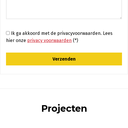
Ik ga akkoord met de privacyvoorwaarden.
Lees
hier onze
privacy voorwaarden
(*)
Projecten