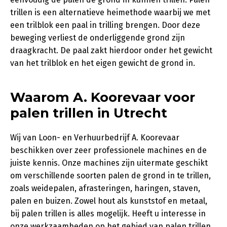
trillen is een alternatieve heimethode waarbij we met
een trilblok een paal in trilling brengen. Door deze
beweging verliest de onderliggende grond zijn
draagkracht. De paal zakt hierdoor onder het gewicht
van het trilblok en het eigen gewicht de grond in.
Waarom A. Koorevaar voor
palen trillen in Utrecht
Wij van Loon- en Verhuurbedrijf A. Koorevaar
beschikken over zeer professionele machines en de
juiste kennis. Onze machines zijn uitermate geschikt
om verschillende soorten palen de grond in te trillen,
zoals weidepalen, afrasteringen, haringen, staven,
palen en buizen. Zowel hout als kunststof en metaal,
bij palen trillen is alles mogelijk. Heeft u interesse in
onze werkzaamheden op het gebied van palen trillen