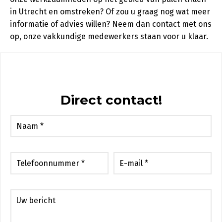
in Utrecht en omstreken? Of zou u graag nog wat meer
informatie of advies willen? Neem dan contact met ons
op, onze vakkundige medewerkers staan voor u klaar.
Direct contact!