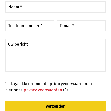
Ik ga akkoord met de privacyvoorwaarden.
Lees
hier onze
privacy voorwaarden
(*)