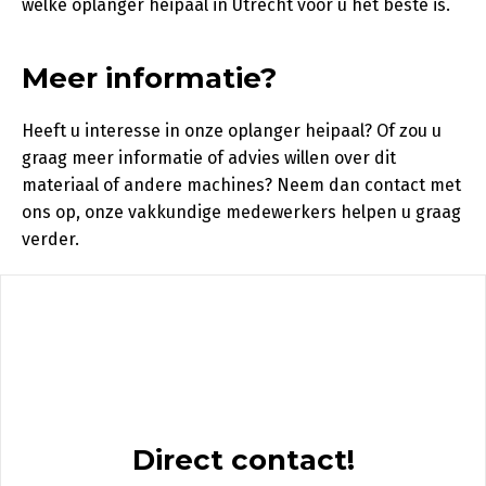
welke oplanger heipaal in Utrecht voor u het beste is.
Meer informatie?
Heeft u interesse in onze oplanger heipaal? Of zou u
graag meer informatie of advies willen over dit
materiaal of andere machines? Neem dan contact met
ons op, onze vakkundige medewerkers helpen u graag
verder.
Direct contact!