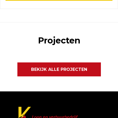
Projecten
BEKIJK ALLE PROJECTEN