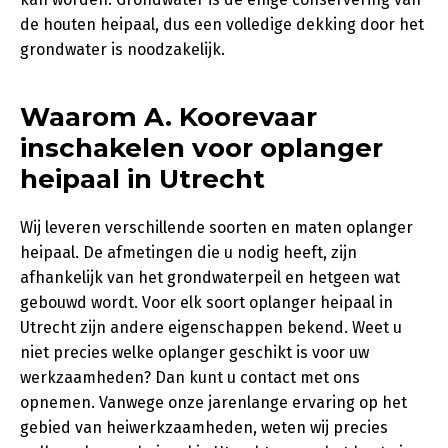
de houten heipaal, dus een volledige dekking door het
grondwater is noodzakelijk.
Waarom A. Koorevaar
inschakelen voor oplanger
heipaal in Utrecht
Wij leveren verschillende soorten en maten oplanger
heipaal. De afmetingen die u nodig heeft, zijn
afhankelijk van het grondwaterpeil en hetgeen wat
gebouwd wordt. Voor elk soort oplanger heipaal in
Utrecht zijn andere eigenschappen bekend. Weet u
niet precies welke oplanger geschikt is voor uw
werkzaamheden? Dan kunt u contact met ons
opnemen. Vanwege onze jarenlange ervaring op het
gebied van heiwerkzaamheden, weten wij precies