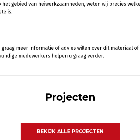
 het gebied van heiwerkzaamheden, weten wij precies welk
te is.
 graag meer informatie of advies willen over dit materiaal o
kundige medewerkers helpen u graag verder.
Projecten
BEKIJK ALLE PROJECTEN