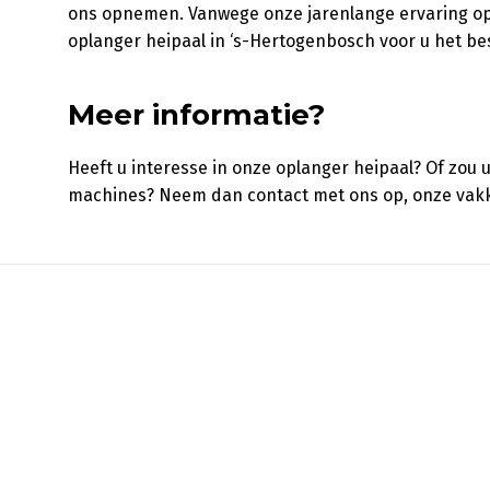
ons opnemen. Vanwege onze jarenlange ervaring op
oplanger heipaal in ‘s-Hertogenbosch voor u het bes
Meer informatie?
Heeft u interesse in onze oplanger heipaal? Of zou u
machines? Neem dan contact met ons op, onze vak