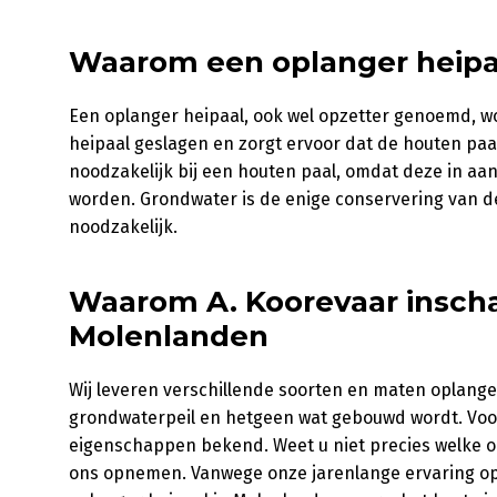
Waarom een oplanger heipa
Een oplanger heipaal, ook wel opzetter genoemd, w
heipaal geslagen en zorgt ervoor dat de houten paa
noodzakelijk bij een houten paal, omdat deze in aa
worden. Grondwater is de enige conservering van de
noodzakelijk.
Waarom A. Koorevaar inscha
Molenlanden
Wij leveren verschillende soorten en maten oplanger
grondwaterpeil en hetgeen wat gebouwd wordt. Voor
eigenschappen bekend. Weet u niet precies welke 
ons opnemen. Vanwege onze jarenlange ervaring op