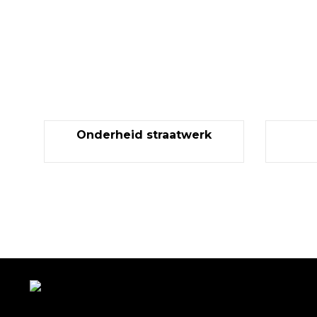
Onderheid straatwerk