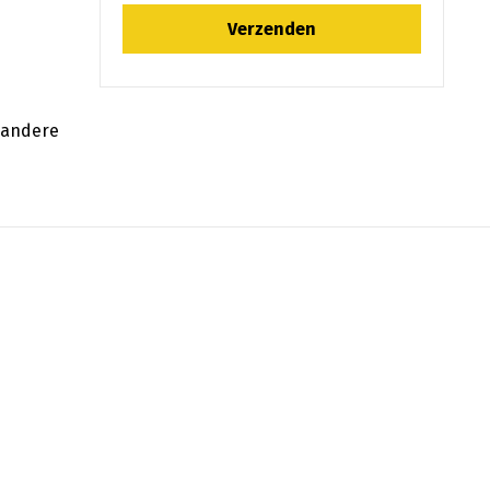
f andere