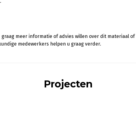
.
 graag meer informatie of advies willen over dit materiaal o
kundige medewerkers helpen u graag verder.
Projecten