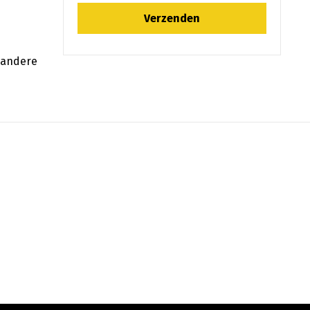
f andere