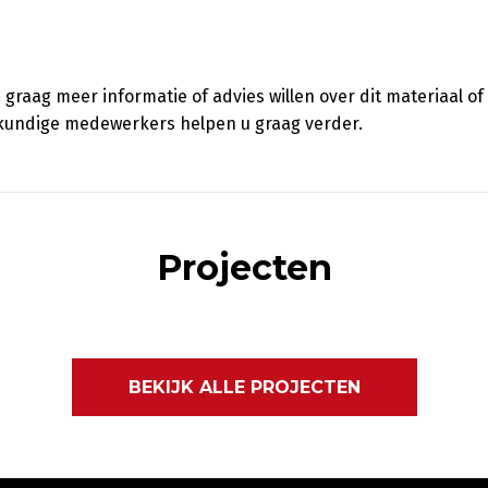
 graag meer informatie of advies willen over dit materiaal o
kundige medewerkers helpen u graag verder.
Projecten
BEKIJK ALLE PROJECTEN