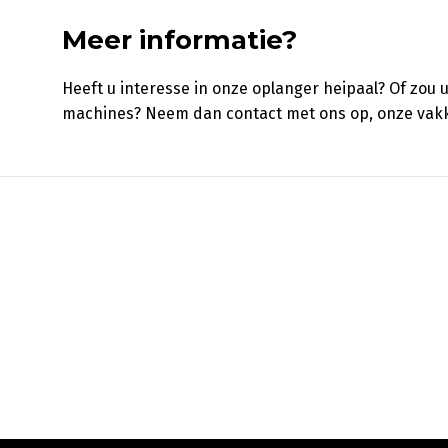
Meer informatie?
Heeft u interesse in onze oplanger heipaal? Of zou u
machines? Neem dan contact met ons op, onze vak