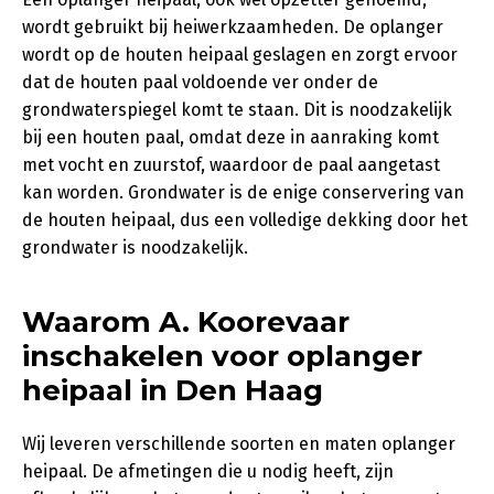
wordt gebruikt bij heiwerkzaamheden. De oplanger
wordt op de houten heipaal geslagen en zorgt ervoor
dat de houten paal voldoende ver onder de
grondwaterspiegel komt te staan. Dit is noodzakelijk
bij een houten paal, omdat deze in aanraking komt
met vocht en zuurstof, waardoor de paal aangetast
kan worden. Grondwater is de enige conservering van
de houten heipaal, dus een volledige dekking door het
grondwater is noodzakelijk.
Waarom A. Koorevaar
inschakelen voor oplanger
heipaal in Den Haag
Wij leveren verschillende soorten en maten oplanger
heipaal. De afmetingen die u nodig heeft, zijn