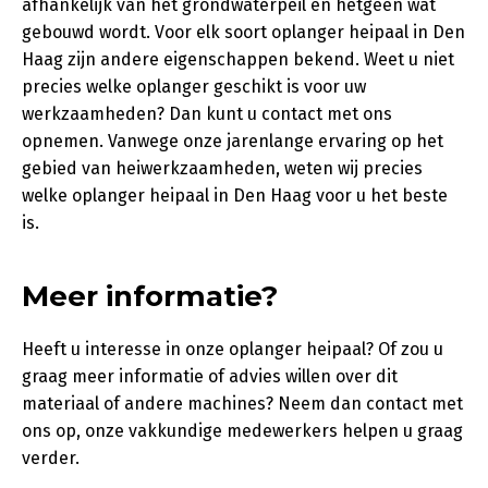
afhankelijk van het grondwaterpeil en hetgeen wat
gebouwd wordt. Voor elk soort oplanger heipaal in Den
Haag zijn andere eigenschappen bekend. Weet u niet
precies welke oplanger geschikt is voor uw
werkzaamheden? Dan kunt u contact met ons
opnemen. Vanwege onze jarenlange ervaring op het
gebied van heiwerkzaamheden, weten wij precies
welke oplanger heipaal in Den Haag voor u het beste
is.
Meer informatie?
Heeft u interesse in onze oplanger heipaal? Of zou u
graag meer informatie of advies willen over dit
materiaal of andere machines? Neem dan contact met
ons op, onze vakkundige medewerkers helpen u graag
verder.