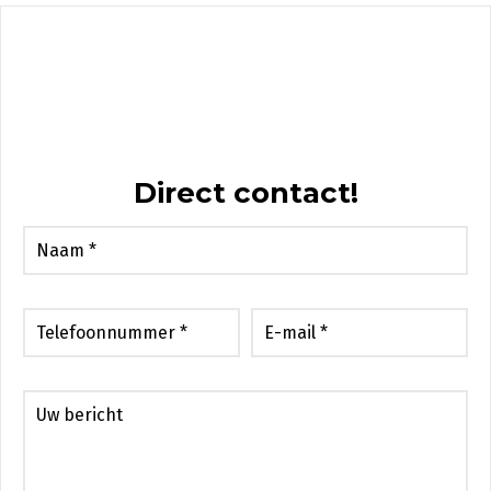
Direct contact!