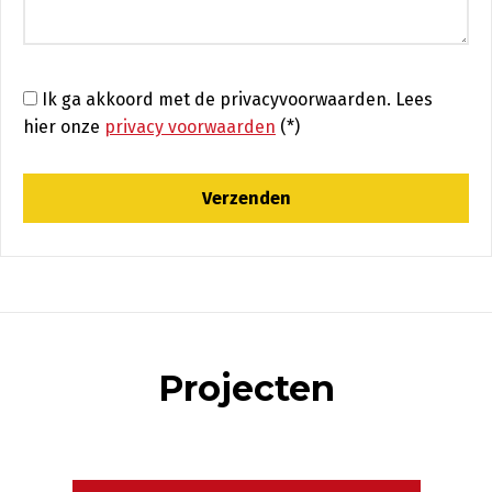
Ik ga akkoord met de privacyvoorwaarden.
Lees
hier onze
privacy voorwaarden
(*)
Projecten