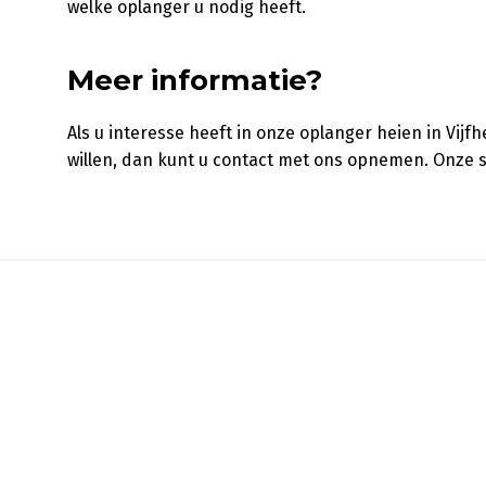
welke oplanger u nodig heeft.
Meer informatie?
Als u interesse heeft in onze oplanger heien in Vijf
willen, dan kunt u contact met ons opnemen. Onze s