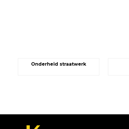
Onderheid straatwerk