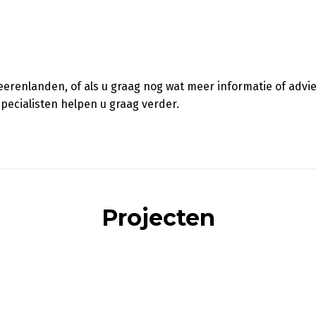
heerenlanden, of als u graag nog wat meer informatie of advi
pecialisten helpen u graag verder.
Projecten