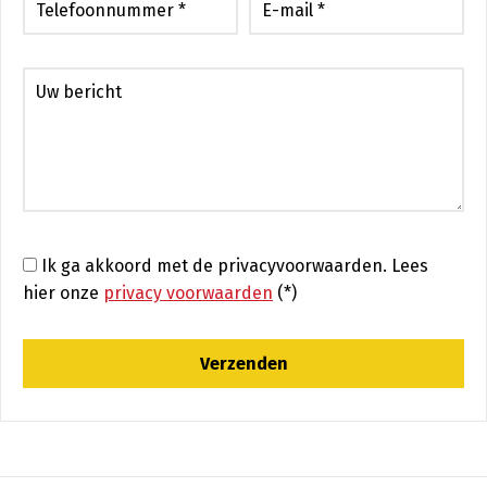
Ik ga akkoord met de privacyvoorwaarden.
Lees
hier onze
privacy voorwaarden
(*)