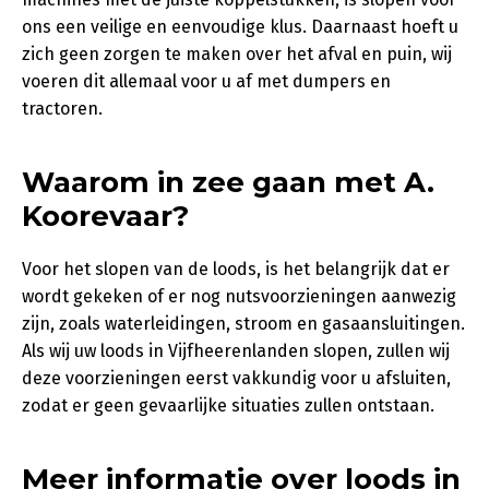
ons een veilige en eenvoudige klus. Daarnaast hoeft u
zich geen zorgen te maken over het afval en puin, wij
voeren dit allemaal voor u af met dumpers en
tractoren.
Waarom in zee gaan met A.
Koorevaar?
Voor het slopen van de loods, is het belangrijk dat er
wordt gekeken of er nog nutsvoorzieningen aanwezig
zijn, zoals waterleidingen, stroom en gasaansluitingen.
Als wij uw loods in Vijfheerenlanden slopen, zullen wij
deze voorzieningen eerst vakkundig voor u afsluiten,
zodat er geen gevaarlijke situaties zullen ontstaan.
Meer informatie over loods in