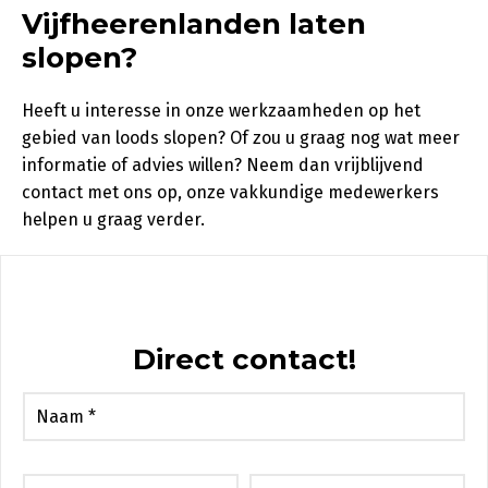
Vijfheerenlanden laten
slopen?
Heeft u interesse in onze werkzaamheden op het
gebied van loods slopen? Of zou u graag nog wat meer
informatie of advies willen? Neem dan vrijblijvend
contact met ons op, onze vakkundige medewerkers
helpen u graag verder.
Direct contact!