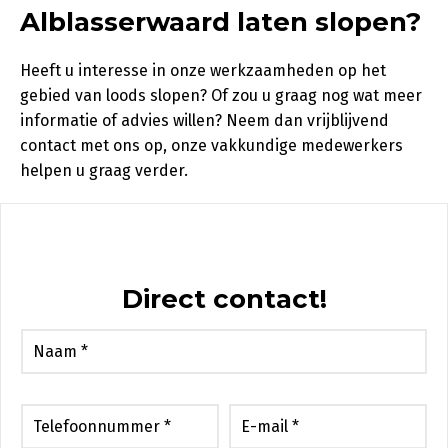
Alblasserwaard laten slopen?
Heeft u interesse in onze werkzaamheden op het
gebied van loods slopen? Of zou u graag nog wat meer
informatie of advies willen? Neem dan vrijblijvend
contact met ons op, onze vakkundige medewerkers
helpen u graag verder.
Direct contact!