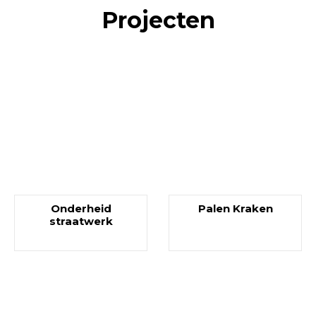
Projecten
Onderheid
Palen Kraken
straatwerk