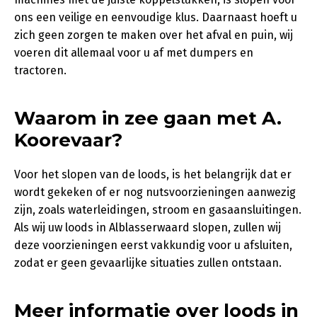
ons een veilige en eenvoudige klus. Daarnaast hoeft u
zich geen zorgen te maken over het afval en puin, wij
voeren dit allemaal voor u af met dumpers en
tractoren.
Waarom in zee gaan met A.
Koorevaar?
Voor het slopen van de loods, is het belangrijk dat er
wordt gekeken of er nog nutsvoorzieningen aanwezig
zijn, zoals waterleidingen, stroom en gasaansluitingen.
Als wij uw loods in Alblasserwaard slopen, zullen wij
deze voorzieningen eerst vakkundig voor u afsluiten,
zodat er geen gevaarlijke situaties zullen ontstaan.
Meer informatie over loods in