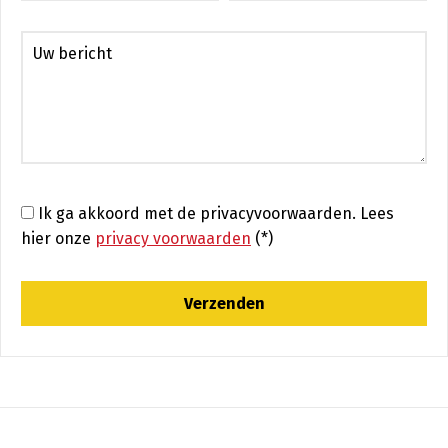
Ik ga akkoord met de privacyvoorwaarden.
Lees
hier onze
privacy voorwaarden
(*)