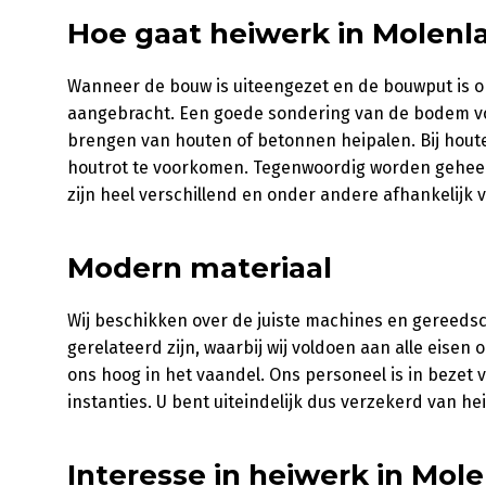
Hoe gaat heiwerk in Molenla
Wanneer de bouw is uiteengezet en de bouwput is o
aangebracht. Een goede sondering van de bodem vor
brengen van houten of betonnen heipalen. Bij hout
houtrot te voorkomen. Tegenwoordig worden geheel
zijn heel verschillend en onder andere afhankelijk 
Modern materiaal
Wij beschikken over de juiste machines en gereeds
gerelateerd zijn, waarbij wij voldoen aan alle eisen 
ons hoog in het vaandel. Ons personeel is in bezet
instanties. U bent uiteindelijk dus verzekerd van he
Interesse in heiwerk in Mol