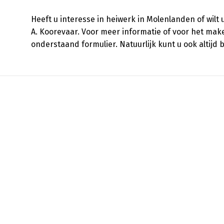
Heeft u interesse in heiwerk in Molenlanden of wil
A. Koorevaar. Voor meer informatie of voor het ma
onderstaand formulier. Natuurlijk kunt u ook altijd 