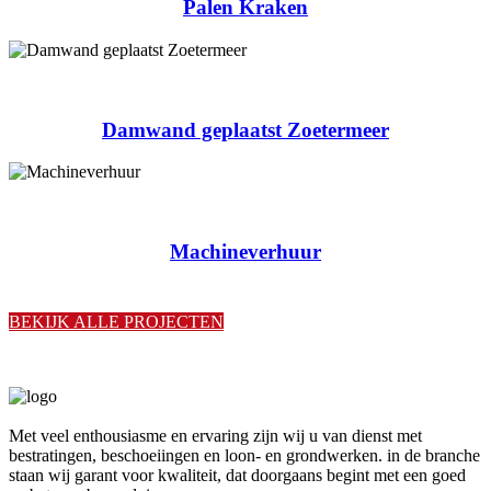
Palen Kraken
Damwand geplaatst Zoetermeer
Machineverhuur
BEKIJK ALLE PROJECTEN
Met veel enthousiasme en ervaring zijn wij u van dienst met
bestratingen, beschoeiingen en loon- en grondwerken. in de branche
staan wij garant voor kwaliteit, dat doorgaans begint met een goed