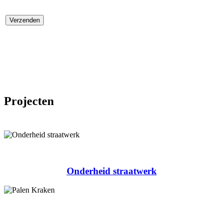
Projecten
Onderheid straatwerk