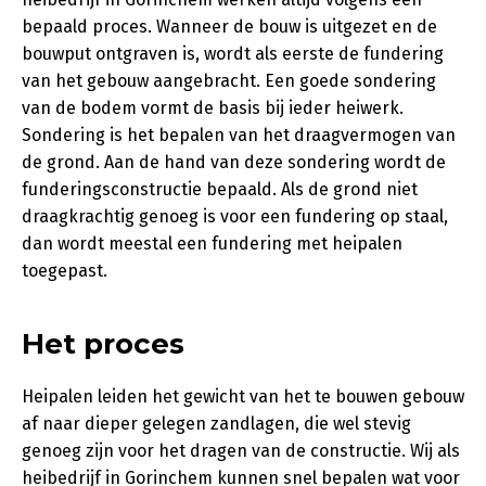
bepaald proces. Wanneer de bouw is uitgezet en de
bouwput ontgraven is, wordt als eerste de fundering
van het gebouw aangebracht. Een goede sondering
van de bodem vormt de basis bij ieder heiwerk.
Sondering is het bepalen van het draagvermogen van
de grond. Aan de hand van deze sondering wordt de
funderingsconstructie bepaald. Als de grond niet
draagkrachtig genoeg is voor een fundering op staal,
dan wordt meestal een fundering met heipalen
toegepast.
Het proces
Heipalen leiden het gewicht van het te bouwen gebouw
af naar dieper gelegen zandlagen, die wel stevig
genoeg zijn voor het dragen van de constructie. Wij als
heibedrijf in Gorinchem kunnen snel bepalen wat voor