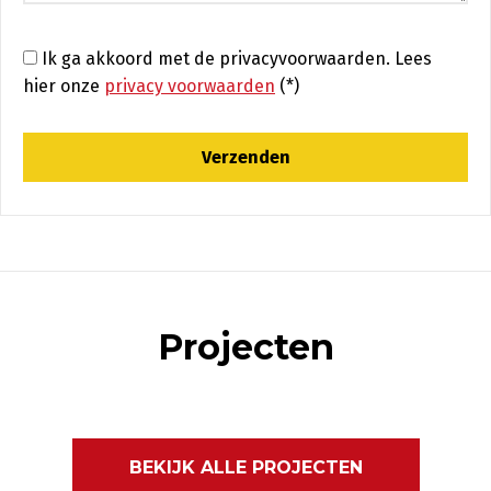
Ik ga akkoord met de privacyvoorwaarden.
Lees
hier onze
privacy voorwaarden
(*)
Projecten
BEKIJK ALLE PROJECTEN