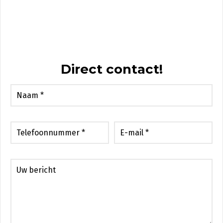
Direct contact!