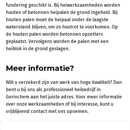
fundering geschikt is. Bij heiwerkzaamheden worden
houten of betonnen heipalen de grond ingeheid. Bij
houten palen moet de heipaal onder de laagste
waterstand blijven, om zo houtrot te voorkomen. Op
de houten palen worden betonnen opzetters
geplaatst. Vervolgens worden de palen met een
heiblok in de grond geslagen.
Meer informatie?
Wilt u verzekerd zijn van werk van hoge kwaliteit? Dan
bent u bij ons als professioneel heibedrijf in
Gorinchem aan het juiste adres. Voor meer informatie
over onze werkzaamheden of bij interesse, kunt u
vrijblijvend contact met ons opnemen.