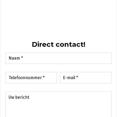
Direct contact!