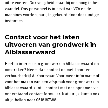
uit te voeren. Ook veiligheid staat bij ons hoog in het
vaandel. Ons personeel is in bezit van VCA en de
machines worden jaarlijks gekeurd door deskundige
instanties.
Contact voor het laten
uitvoeren van grondwerk in
Alblasserwaard
Heeft u interesse in grondwerk in Alblasserwaard en
omstreken? Neem dan contact op met Loon- en
verhuurbedrijf A. Koorevaar. Voor meer informatie of
voor het maken van een afspraak voor grondwerk in
Alblasserwaard kunt u contact met ons opnemen via
onderstaand contact formulier. Natuurlijk kunt u ook
altijd bellen naar 0618187388.