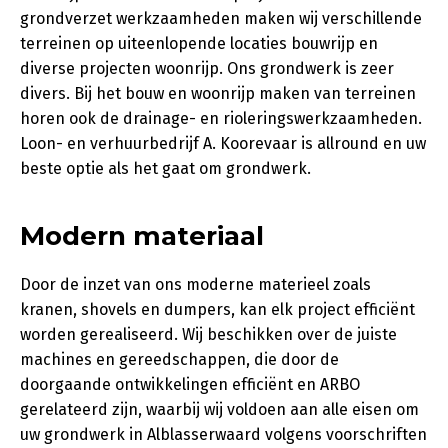
grondverzet werkzaamheden maken wij verschillende
terreinen op uiteenlopende locaties bouwrijp en
diverse projecten woonrijp. Ons grondwerk is zeer
divers. Bij het bouw en woonrijp maken van terreinen
horen ook de drainage- en rioleringswerkzaamheden.
Loon- en verhuurbedrijf A. Koorevaar is allround en uw
beste optie als het gaat om grondwerk.
Modern materiaal
Door de inzet van ons moderne materieel zoals
kranen, shovels en dumpers, kan elk project efficiënt
worden gerealiseerd. Wij beschikken over de juiste
machines en gereedschappen, die door de
doorgaande ontwikkelingen efficiënt en ARBO
gerelateerd zijn, waarbij wij voldoen aan alle eisen om
uw grondwerk in Alblasserwaard volgens voorschriften