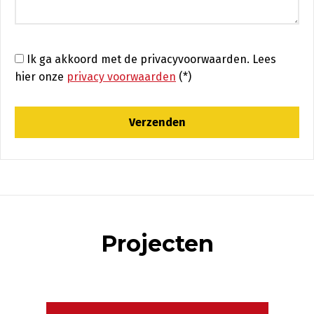
Ik ga akkoord met de privacyvoorwaarden.
Lees
hier onze
privacy voorwaarden
(*)
Projecten