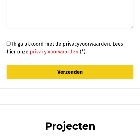
Ik ga akkoord met de privacyvoorwaarden.
Lees
hier onze
privacy voorwaarden
(*)
Projecten