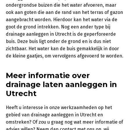
ondergrondse buizen die het water afvoeren, maar
ook aan goten die aan de rand van het terras of gazon
aangebracht worden. Hierdoor kan het water via de
goot de grond intrekken. Nog een ander type bij
drainage aanleggen in Utrecht is de geperforeerde
buis. Deze buis ligt onder de grond en is dus niet
zichtbaar. Het water kan de buis gemakkelijk in door
de kleine gaatjes, om vervolgens afgevoerd te worden.
Meer informatie over
drainage laten aanleggen in
Utrecht
Heeft u interesse in onze werkzaamheden op het
gebied van drainage aanleggen in Utrecht en
omstreken? Of zou u graag nog wat meer informatie of
advies willen? Neem dan contact met ons op, wij