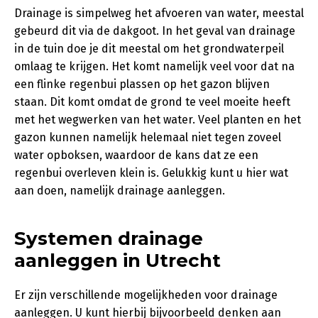
Drainage is simpelweg het afvoeren van water, meestal
gebeurd dit via de dakgoot. In het geval van drainage
in de tuin doe je dit meestal om het grondwaterpeil
omlaag te krijgen. Het komt namelijk veel voor dat na
een flinke regenbui plassen op het gazon blijven
staan. Dit komt omdat de grond te veel moeite heeft
met het wegwerken van het water. Veel planten en het
gazon kunnen namelijk helemaal niet tegen zoveel
water opboksen, waardoor de kans dat ze een
regenbui overleven klein is. Gelukkig kunt u hier wat
aan doen, namelijk drainage aanleggen.
Systemen drainage
aanleggen in Utrecht
Er zijn verschillende mogelijkheden voor drainage
aanleggen. U kunt hierbij bijvoorbeeld denken aan