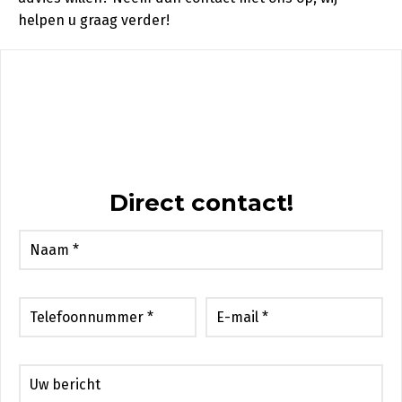
helpen u graag verder!
Direct contact!