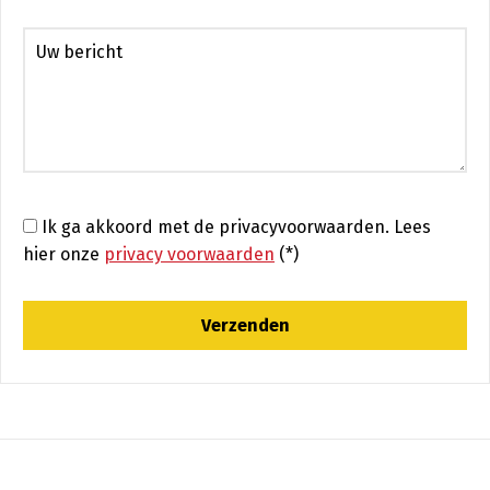
Ik ga akkoord met de privacyvoorwaarden.
Lees
hier onze
privacy voorwaarden
(*)