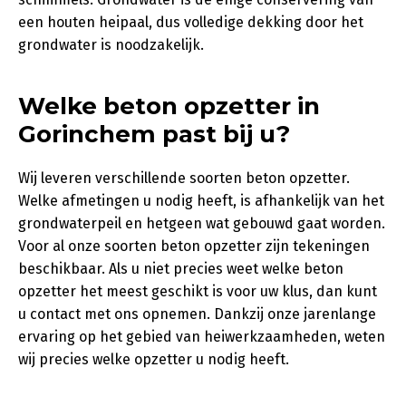
een houten heipaal, dus volledige dekking door het
grondwater is noodzakelijk.
Welke beton opzetter in
Gorinchem past bij u?
Wij leveren verschillende soorten beton opzetter.
Welke afmetingen u nodig heeft, is afhankelijk van het
grondwaterpeil en hetgeen wat gebouwd gaat worden.
Voor al onze soorten beton opzetter zijn tekeningen
beschikbaar. Als u niet precies weet welke beton
opzetter het meest geschikt is voor uw klus, dan kunt
u contact met ons opnemen. Dankzij onze jarenlange
ervaring op het gebied van heiwerkzaamheden, weten
wij precies welke opzetter u nodig heeft.