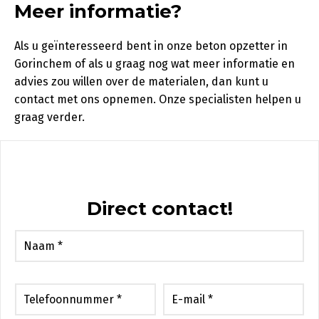
Meer informatie?
Als u geïnteresseerd bent in onze beton opzetter in
Gorinchem of als u graag nog wat meer informatie en
advies zou willen over de materialen, dan kunt u
contact met ons opnemen. Onze specialisten helpen u
graag verder.
Direct contact!