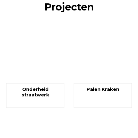
Projecten
Onderheid
Palen Kraken
straatwerk