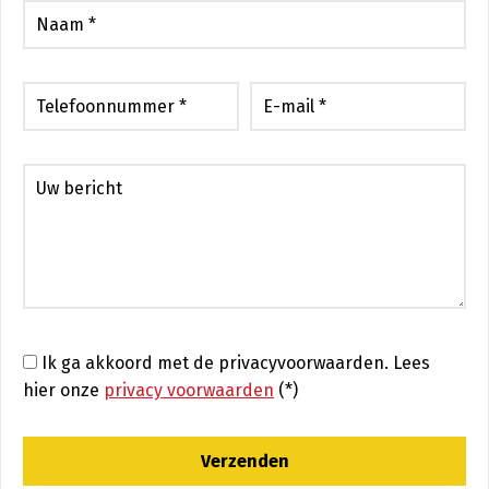
Ik ga akkoord met de privacyvoorwaarden.
Lees
hier onze
privacy voorwaarden
(*)