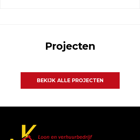
Projecten
BEKIJK ALLE PROJECTEN