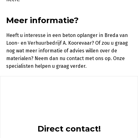
Meer informatie?
Heeft u interesse in een beton oplanger in Breda van
Loon- en Verhuurbedrijf A. Koorevaar? Of zou u graag
nog wat meer informatie of advies willen over de
materialen? Neem dan nu contact met ons op. Onze
specialisten helpen u graag verder.
Direct contact!