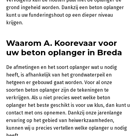
grond ingeheid worden. Dankzij een beton oplanger
kunt u uw funderingshout op een dieper niveau
krijgen.
Waarom A. Koorevaar voor
uw beton oplanger in Breda
De afmetingen en het soort oplanger wat u nodig
heeft, is afhankelijk van het grondwaterpeil en
hetgeen er gebouwd gaat worden. Voor al onze
soorten beton oplanger zijn de tekeningen te
verkrijgen. Als u niet precies weet welke beton
oplanger het beste geschikt is voor uw klus, dan kunt u
contact met ons opnemen. Dankzij onze jarenlange
ervaring op het gebied van heiwerkzaamheden,
kunnen wij u precies vertellen welke oplanger u nodig
heeft.