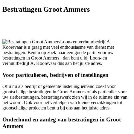
Bestratingen Groot Ammers
Loon- en verhuurbedrijf A.
Koorevaar is u graag met veel enthousiasme van dienst met
bestratingen. Bent u op zoek naar een goede partij voor uw
bestratingen in Groot Ammers , dan bent u bij Loon- en
verhuurbedrijf A. Koorevaar dus aan het juiste adres.
Voor particulieren, bedrijven of instellingen
Of u nu als bedrijf of gemeente-instelling iemand zoekt voor
grootschalige bestratingen in Groot Ammers of als particulier voor
uw sierbestratingen, bestratingswerk zien wij in de ruimste zin van
het woord. Ook voor het verhelpen van kleine verzakkingen tot
grootschalige projecten bent u bij ons aan het juiste adres.
Onderhoud en aanleg van bestratingen in Groot
Ammers