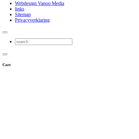
Webdesign Vanoo Media
links
Sitemap
Privacyverklaring
Cart