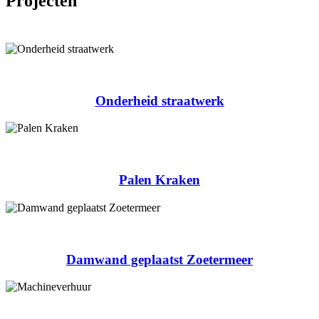
Projecten
Onderheid straatwerk
Palen Kraken
Damwand geplaatst Zoetermeer