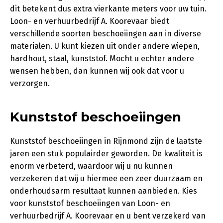
dit betekent dus extra vierkante meters voor uw tuin.
Loon- en verhuurbedrijf A. Koorevaar biedt
verschillende soorten beschoeiingen aan in diverse
materialen. U kunt kiezen uit onder andere wiepen,
hardhout, staal, kunststof. Mocht u echter andere
wensen hebben, dan kunnen wij ook dat voor u
verzorgen.
Kunststof beschoeiingen
Kunststof beschoeiingen in Rijnmond zijn de laatste
jaren een stuk populairder geworden. De kwaliteit is
enorm verbeterd, waardoor wij u nu kunnen
verzekeren dat wij u hiermee een zeer duurzaam en
onderhoudsarm resultaat kunnen aanbieden. Kies
voor kunststof beschoeiingen van Loon- en
verhuurbedrijf A. Koorevaar en u bent verzekerd van