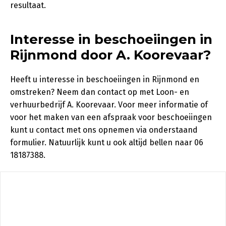
resultaat.
Interesse in beschoeiingen in
Rijnmond door A. Koorevaar?
Heeft u interesse in beschoeiingen in Rijnmond en
omstreken? Neem dan contact op met Loon- en
verhuurbedrijf A. Koorevaar. Voor meer informatie of
voor het maken van een afspraak voor beschoeiingen
kunt u contact met ons opnemen via onderstaand
formulier. Natuurlijk kunt u ook altijd bellen naar 06
18187388.