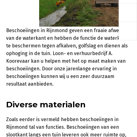
a
a
Beschoeiingen in Rijnmond geven een fraaie afwerking
van de waterkant en hebben de functie de waterkant
te beschermen tegen afkalven, golfslag en dienen als
ophoging in de tuin. Loon- en verhuurbedrijf A.
Koorevaar kan u helpen met het op maat maken van
beschoeiingen. Door onze jarenlange ervaring in
beschoeiingen kunnen wij u een zeer duurzaam
resultaat aanbieden.
Diverse materialen
Zoals eerder is vermeld hebben beschoeiingen in
Rijnmond tal van functies. Beschoeiingen van een
slootkant langs een tuin leveren ook meer ruimte op,