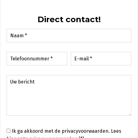
Direct contact!
Ik ga akkoord met de privacyvoorwaarden.
Lees