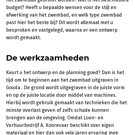
budget? Heeft u bepaalde wensen voor de stijl en
afwerking van het zwembad, en welk type zwembad
past hier het beste bij? Dit wordt allemaal met u
besproken en vastgelegd, waarna er een ontwerp
wordt gemaakt.
De werkzaamheden
Keurt u het ontwerp en de planning goed? Dan is het
tijd om te beginnen aan het zwembad uitgraven in
Gouda . De grond wordt uitgegraven in de juiste vorm
en op de juiste locatie door middel van machines.
Hierbij wordt gebruik gemaakt van technieken die het
minste overlast geven of zelfs schade kunnen
brengen aan de omgeving. Omdat Loon- en
Verhuurbedrijf A. Koorevaar beschikt over eigen
materiaal en hier dan ook vele jaren ervaring mee