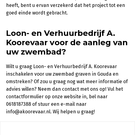
heeft, bent u ervan verzekerd dat het project tot een
goed einde wordt gebracht.
Loon- en Verhuurbedrijf A.
Koorevaar voor de aanleg van
uw zwembad?
Wilt u graag Loon- en Verhuurbedrijf A. Koorevaar
inschakelen voor uw zwembad graven in Gouda en
omstreken? Of zou u graag nog wat meer informatie of
advies willen? Neem dan contact met ons op! Vul het
contactformulier op onze website in, bel naar
0618187388 of stuur een e-mail naar
info@akoorevaar.nl. Wij helpen u graag!