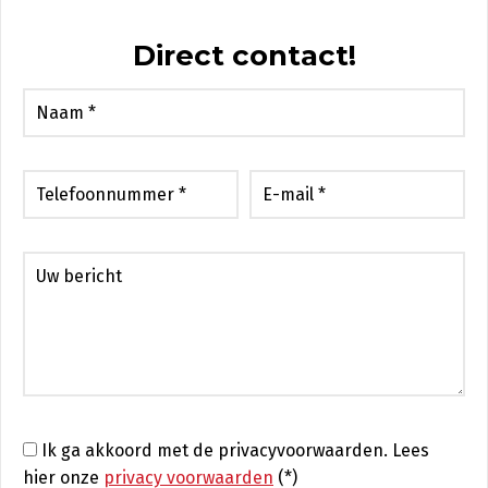
Direct contact!
Ik ga akkoord met de privacyvoorwaarden.
Lees
hier onze
privacy voorwaarden
(*)