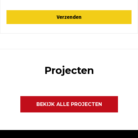
Projecten
BEKIJK ALLE PROJECTEN