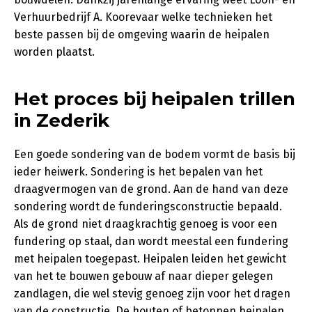
Verhuurbedrijf A. Koorevaar welke technieken het
beste passen bij de omgeving waarin de heipalen
worden plaatst.
Het proces bij heipalen trillen
in Zederik
Een goede sondering van de bodem vormt de basis bij
ieder heiwerk. Sondering is het bepalen van het
draagvermogen van de grond. Aan de hand van deze
sondering wordt de funderingsconstructie bepaald.
Als de grond niet draagkrachtig genoeg is voor een
fundering op staal, dan wordt meestal een fundering
met heipalen toegepast. Heipalen leiden het gewicht
van het te bouwen gebouw af naar dieper gelegen
zandlagen, die wel stevig genoeg zijn voor het dragen
van de constructie. De houten of betonnen heipalen