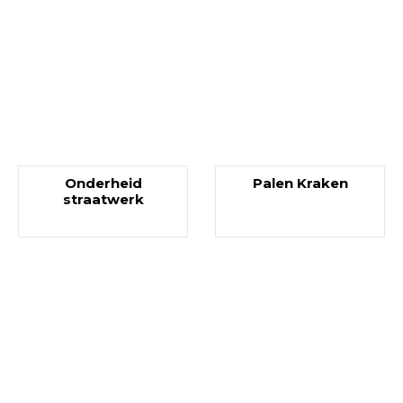
Onderheid
Palen Kraken
straatwerk