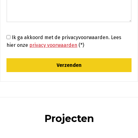
Ik ga akkoord met de privacyvoorwaarden.
Lees
hier onze
privacy voorwaarden
(*)
Projecten