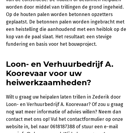
worden door middel van trillingen de grond ingeheid.
Op de houten palen worden betonnen opzetters
geplaatst. De betonnen palen worden ingebracht met
een heistelling die aanhoudend met een heiblok op de
kop van de paal slaat. Het resultaat: een stevige
fundering en basis voor het bouwproject.
Loon- en Verhuurbedrijf A.
Koorevaar voor uw
heiwerkzaamheden?
Wilt u graag uw heipalen laten trillen in Zederik door
Loon- en Verhuurbedrijf A. Koorevaar? Of zou u graag
nog wat meer informatie of advies willen? Neem dan
contact met ons op! Vul het contactformulier op onze
website in, bel naar 0618187388 of stuur een e-mail