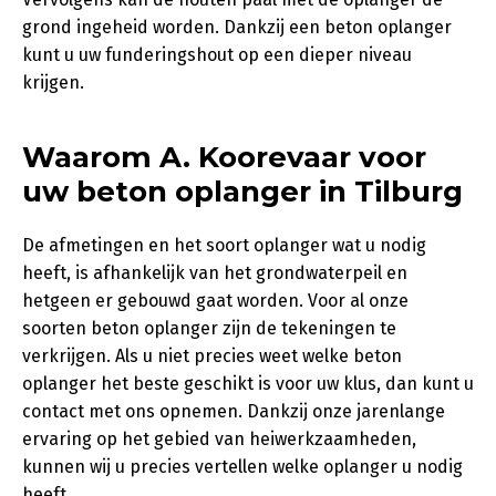
grond ingeheid worden. Dankzij een beton oplanger
kunt u uw funderingshout op een dieper niveau
krijgen.
Waarom A. Koorevaar voor
uw beton oplanger in Tilburg
De afmetingen en het soort oplanger wat u nodig
heeft, is afhankelijk van het grondwaterpeil en
hetgeen er gebouwd gaat worden. Voor al onze
soorten beton oplanger zijn de tekeningen te
verkrijgen. Als u niet precies weet welke beton
oplanger het beste geschikt is voor uw klus, dan kunt u
contact met ons opnemen. Dankzij onze jarenlange
ervaring op het gebied van heiwerkzaamheden,
kunnen wij u precies vertellen welke oplanger u nodig
heeft.