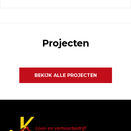
Projecten
BEKIJK ALLE PROJECTEN