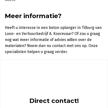
Meer informatie?
Heeft u interesse in een beton oplanger in Tilburg van
Loon- en Verhuurbedrijf A. Koorevaar? Of zou u graag
nog wat meer informatie of advies willen over de
materialen? Neem dan nu contact met ons op. Onze
specialisten helpen u graag verder.
Direct contact!