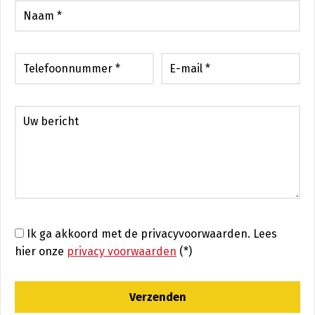
Ik ga akkoord met de privacyvoorwaarden.
Lees
hier onze
privacy voorwaarden
(*)