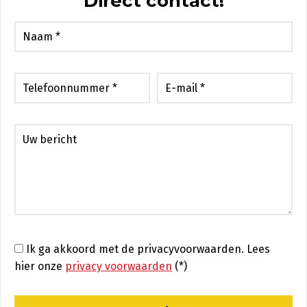
Direct contact!
Ik ga akkoord met de privacyvoorwaarden.
Lees
hier onze
privacy voorwaarden
(*)