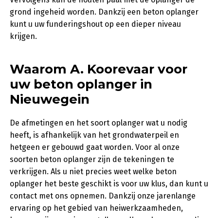
grond ingeheid worden. Dankzij een beton oplanger
kunt u uw funderingshout op een dieper niveau
krijgen.
Waarom A. Koorevaar voor
uw beton oplanger in
Nieuwegein
De afmetingen en het soort oplanger wat u nodig
heeft, is afhankelijk van het grondwaterpeil en
hetgeen er gebouwd gaat worden. Voor al onze
soorten beton oplanger zijn de tekeningen te
verkrijgen. Als u niet precies weet welke beton
oplanger het beste geschikt is voor uw klus, dan kunt u
contact met ons opnemen. Dankzij onze jarenlange
ervaring op het gebied van heiwerkzaamheden,