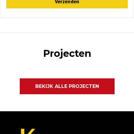
Projecten
BEKIJK ALLE PROJECTEN