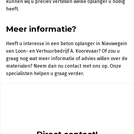
kunnen wij u precies vertellen welke oplanger u nodig
heeft.
Meer informatie?
Heeft u interesse in een beton oplanger in Nieuwegein
van Loon- en Verhuurbedrijf A. Koorevaar? Of zou u
graag nog wat meer informatie of advies willen over de
materialen? Neem dan nu contact met ons op. Onze
specialisten helpen u graag verder.